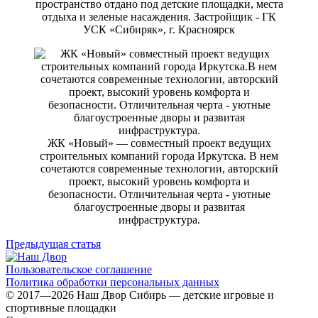
пространство отдано под детские площадки, места
отдыха и зеленые насаждения. Застройщик - ГК
УСК «Сибиряк», г. Красноярск
ЖК «Новый» — совместный проект ведущих
строительных компаний города Иркутска. В нем
сочетаются современные технологии, авторский
проект, высокий уровень комфорта и
безопасности. Отличительная черта - уютные
благоустроенные дворы и развитая
инфраструктура.
Предыдущая статья
Пользовательское соглашение
Политика обработки персональных данных
© 2017—2026 Наш Двор Сибирь — детские игровые и
спортивные площадки