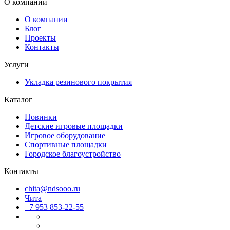
О компании
О компании
Блог
Проекты
Контакты
Услуги
Укладка резинового покрытия
Каталог
Новинки
Детские игровые площадки
Игровое оборудование
Спортивные площадки
Городское благоустройство
Контакты
chita@ndsooo.ru
Чита
+7 953 853-22-55