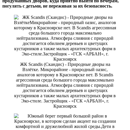
продуманных дворов, куда приятно выйти по вечерам,
погулять с детьми, не переживая за их безопасность.
ЖК Scandis (Скандис) - Природные дворы на
Взлётке. Микрорайоне - природный оазис,
аналогов которому в Красноярске нет. В Scandis
агрессивная среда большого города максимально
нейтрализована. Атмосфера слияния с природой
достигается обилием деревьев и цветущих
кустарников а также малых архитектурных форм в
Эко-стиле. Застройщик - «ГСК «АРБАН», г.
Красноярск