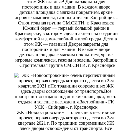
Южный берег — первый большой район в
Красноярске, в котором сделан акцент на создании
комфортной и дружелюбной жилой среды. Дети в
этом ЖК — главные! Дворы закрыты для
посторонних и для машин. В каждом дворе
детская площадка с мягким покрытием, яркие
игровые комплексы, газоны и зелень. Застройщик
- Строительная группа СМ.СИТИ, г. Красноярск
ЖК «Новоостровский» — очень перспективный
проект, первая очередь которого сдается во 2-м
квартале 2021 г. По традиции современных ЖК
здесь дворы освобождены от транспорта. Все